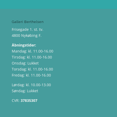
Galleri Berthelsen
Frisegade 1. st. tv.
4800 Nykøbing F.
Åbningstider:
Mandag: kl. 11.00-16.00
Tirsdag: kl. 11.00-16.00
Onsdag: Lukket
Torsdag: kl. 11.00-16.00
Fredag: kl. 11.00-16.00
Lørdag: kl. 10.00-13.00
Søndag: Lukket
CVR:
37835307