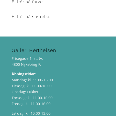
Filtrér på farve
Filtrér på størrelse
Galleri Berthelsen
Frisegade 1. st. tv.
4800 Nykøbing F.
Åbningstider:
Mandag: kl. 11.00-16.00
Tirsdag: kl. 11.00-16.00
Onsdag: Lukket
Torsdag: kl. 11.00-16.00
Fredag: kl. 11.00-16.00
Lørdag: kl. 10.00-13.00