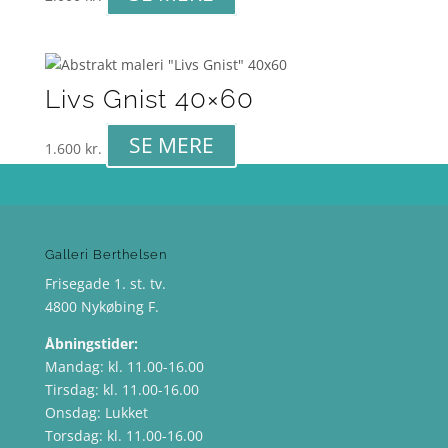
Livs Gnist 40×60
SE MERE
1.600
kr.
Galleri Berthelsen
Frisegade 1. st. tv.
4800 Nykøbing F.
Åbningstider:
Mandag: kl. 11.00-16.00
Tirsdag: kl. 11.00-16.00
Onsdag: Lukket
Torsdag: kl. 11.00-16.00