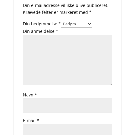
Din e-mailadresse vil ikke blive publiceret.
Krævede felter er markeret med
*
Din bedømmelse
*
Din anmeldelse
*
Navn
*
E-mail
*