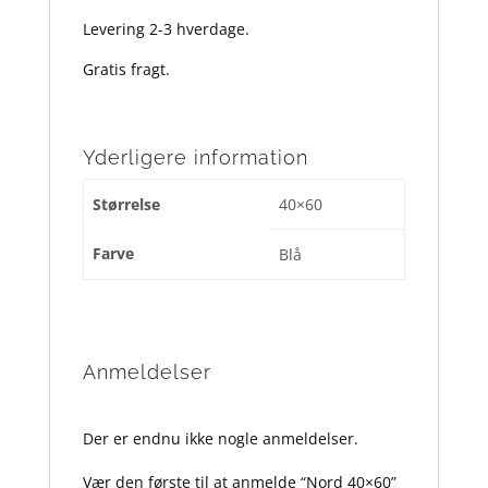
Levering 2-3 hverdage.
Gratis fragt.
Yderligere information
Størrelse
40×60
Farve
Blå
Anmeldelser
Der er endnu ikke nogle anmeldelser.
Vær den første til at anmelde “Nord 40×60”