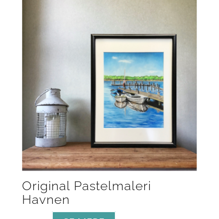
Original Pastelmaleri
Havnen