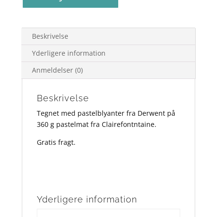
Pastel
40x50
antal
Beskrivelse
Yderligere information
Anmeldelser (0)
Beskrivelse
Tegnet med pastelblyanter fra Derwent på
360 g pastelmat fra Clairefontntaine.
Gratis fragt.
Yderligere information