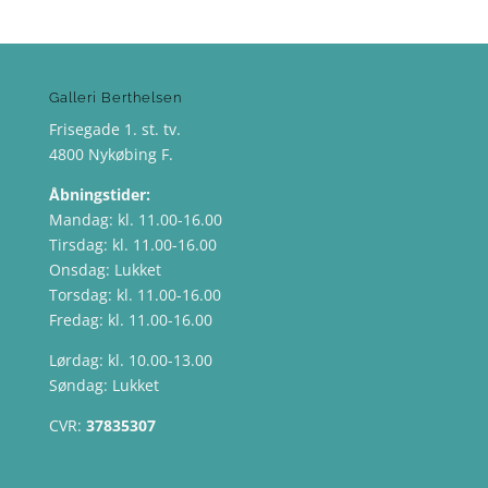
Galleri Berthelsen
Frisegade 1. st. tv.
4800 Nykøbing F.
Åbningstider:
Mandag: kl. 11.00-16.00
Tirsdag: kl. 11.00-16.00
Onsdag: Lukket
Torsdag: kl. 11.00-16.00
Fredag: kl. 11.00-16.00
Lørdag: kl. 10.00-13.00
Søndag: Lukket
CVR:
37835307