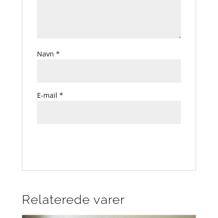
Navn
*
E-mail
*
Relaterede varer