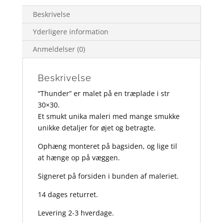
Beskrivelse
Yderligere information
Anmeldelser (0)
Beskrivelse
“Thunder” er malet på en træplade i str
30×30.
Et smukt unika maleri med mange smukke
unikke detaljer for øjet og betragte.
Ophæng monteret på bagsiden, og lige til
at hænge op på væggen.
Signeret på forsiden i bunden af maleriet.
14 dages returret.
Levering 2-3 hverdage.