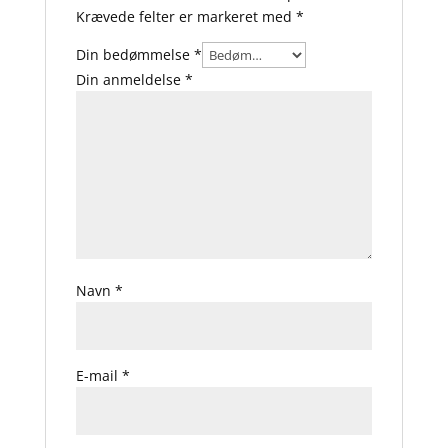
Krævede felter er markeret med
*
Din bedømmelse
*
Din anmeldelse
*
Navn
*
E-mail
*