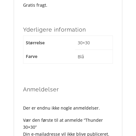
Gratis fragt.
Yderligere information
Størrelse
30×30
Farve
Blå
Anmeldelser
Der er endnu ikke nogle anmeldelser.
Vær den første til at anmelde “Thunder
30×30”
Din e-mailadresse vil ikke blive publiceret.