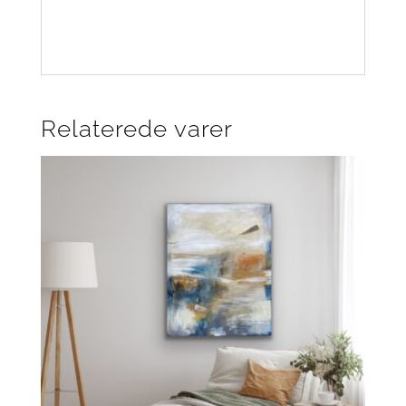
Relaterede varer