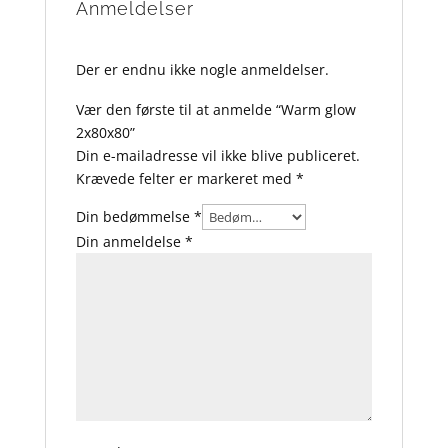
Anmeldelser
Der er endnu ikke nogle anmeldelser.
Vær den første til at anmelde “Warm glow
2x80x80”
Din e-mailadresse vil ikke blive publiceret.
Krævede felter er markeret med
*
Din bedømmelse
*
Din anmeldelse
*