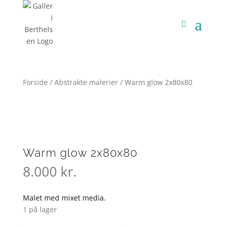
Forside
/
Abstrakte malerier
/ Warm glow 2x80x80
Warm glow 2x80x80
8.000
kr.
Malet med mixet media.
1 på lager