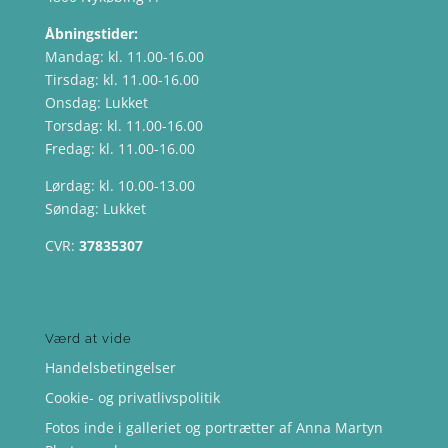
Åbningstider:
Mandag: kl. 11.00-16.00
Tirsdag: kl. 11.00-16.00
Onsdag: Lukket
Torsdag: kl. 11.00-16.00
Fredag: kl. 11.00-16.00
Lørdag: kl. 10.00-13.00
Søndag: Lukket
CVR:
37835307
Værd at vide
Handelsbetingelser
Cookie- og privatlivspolitik
Fotos inde i galleriet og portrætter af Anna Martyn